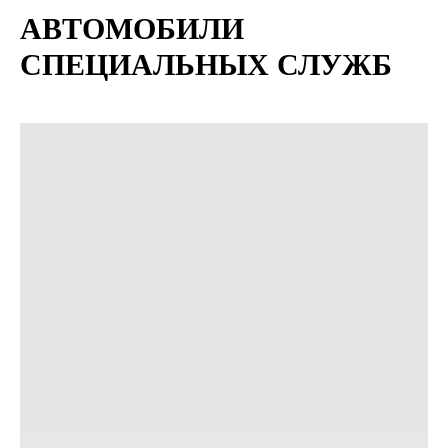
АВТОМОБИЛИ
СПЕЦИАЛЬНЫХ СЛУЖБ