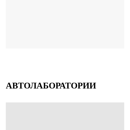
АВТОЛАБОРАТОРИИ