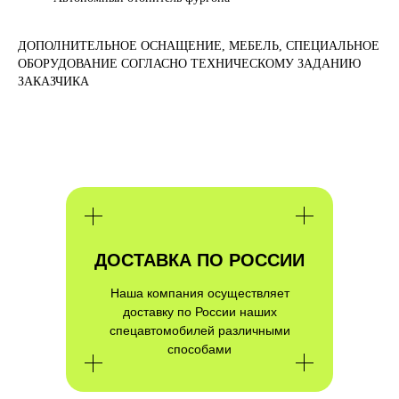
ДОПОЛНИТЕЛЬНОЕ ОСНАЩЕНИЕ, МЕБЕЛЬ, СПЕЦИАЛЬНОЕ
ОБОРУДОВАНИЕ СОГЛАСНО ТЕХНИЧЕСКОМУ ЗАДАНИЮ
ЗАКАЗЧИКА
ПОЛУЧИТЕ
КВАЛИФИЦИРОВАННУЮ
ДОСТАВКА ПО РОССИИ
КОНСУЛЬТАЦИЮ ПО
ИНТЕРЕСУЮЩЕМУ ВАС ПРОЕКТУ
Наша компания осуществляет
доставку по России наших
спецавтомобилей различными
способами