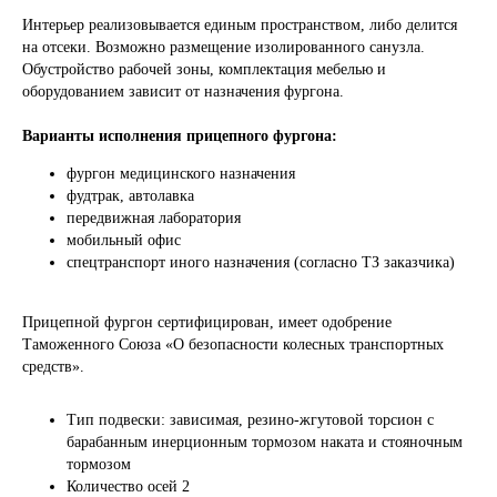
Интерьер реализовывается единым пространством, либо делится
на отсеки. Возможно размещение изолированного санузла.
Обустройство рабочей зоны, комплектация мебелью и
оборудованием зависит от назначения фургона.
Варианты исполнения прицепного фургона:
фургон медицинского назначения
фудтрак, автолавка
передвижная лаборатория
мобильный офис
спецтранспорт иного назначения (согласно ТЗ заказчика)
Прицепной фургон сертифицирован, имеет одобрение
Таможенного Союза «О безопасности колесных транспортных
средств».
Тип подвески: зависимая, резино-жгутовой торсион с
барабанным инерционным тормозом наката и стояночным
тормозом
Количество осей 2