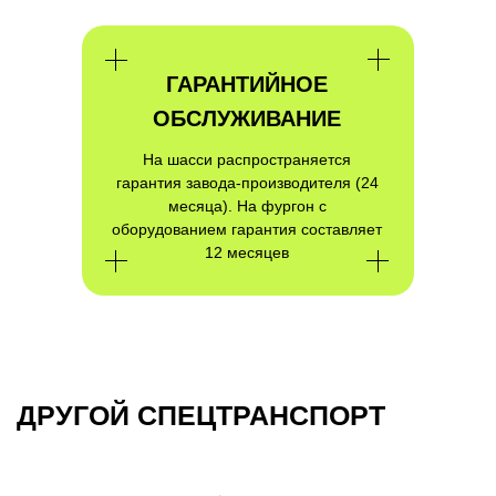
ГАРАНТИЙНОЕ
ОБСЛУЖИВАНИЕ
На шасси распространяется
гарантия завода-производителя (24
месяца). На фургон с
оборудованием гарантия составляет
ПОЛУЧИТЬ КОНСУЛЬТАЦИЮ
12 месяцев