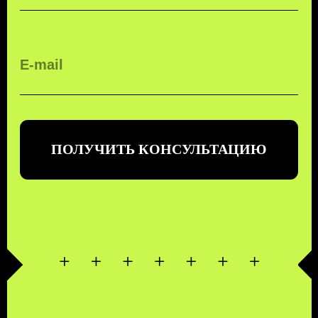
TELEGRAM
КОНТАКТЫ
ПОЛИТИКА КОНФИДЕНЦИАЛЬНОСТИ
© 2026 KTT