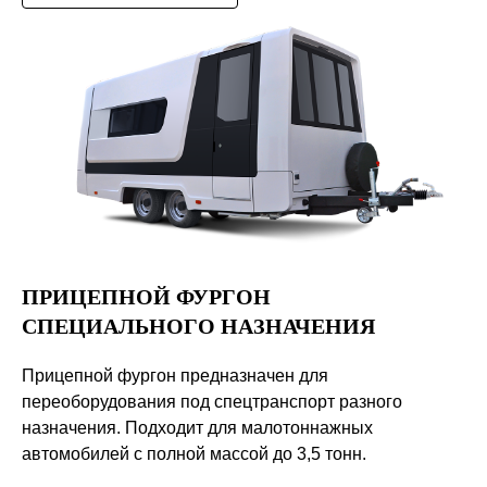
+7
ПРИЦЕПНОЙ ФУРГОН
СПЕЦИАЛЬНОГО НАЗНАЧЕНИЯ
Отправить
Прицепной фургон предназначен для
переоборудования под спецтранспорт разного
Нажимая на кнопку вы соглашаетесь с правилами
обработки
персональных данных
назначения. Подходит для малотоннажных
автомобилей с полной массой до 3,5 тонн.