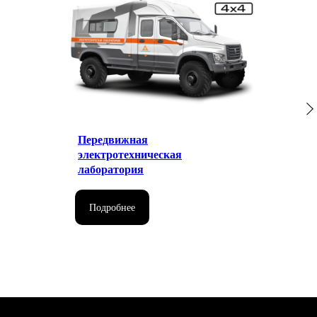
Передвижная
электротехническая
лаборатория
Подробнее