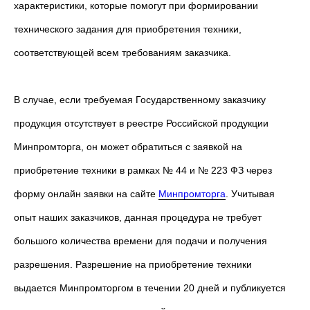
характеристики, которые помогут при формировании
технического задания для приобретения техники,
соответствующей всем требованиям заказчика.
В случае, если требуемая Государственному заказчику
продукция отсутствует в реестре Российской продукции
Минпромторга, он может обратиться с заявкой на
приобретение техники в рамках № 44 и № 223 ФЗ через
форму онлайн заявки на сайте
Минпромторга
. Учитывая
опыт наших заказчиков, данная процедура не требует
большого количества времени для подачи и получения
разрешения. Разрешение на приобретение техники
выдается Минпромторгом в течении 20 дней и публикуется