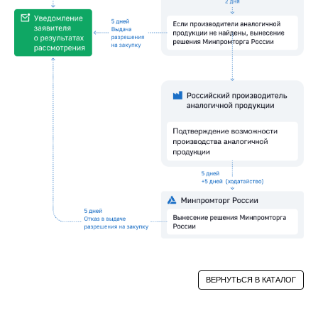
ПОЛУЧИТЬ КОНСУЛЬТАЦИЮ
ВЕРНУТЬСЯ В КАТАЛОГ