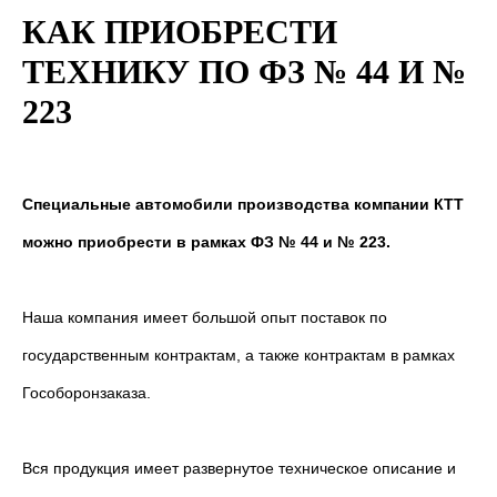
КАК ПРИОБРЕСТИ
ТЕХНИКУ ПО ФЗ № 44 И №
223
Специальные автомобили производства компании КТТ
можно приобрести в рамках ФЗ № 44 и № 223.
Наша компания имеет большой опыт поставок по
государственным контрактам, а также контрактам в рамках
Гособоронзаказа.
Вся продукция имеет развернутое техническое описание и