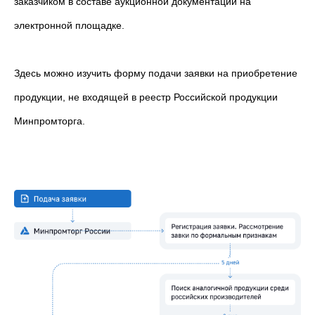
заказчиком в составе аукционной документации на
электронной площадке.
Здесь можно изучить форму подачи заявки на приобретение
продукции, не входящей в реестр Российской продукции
Минпромторга.
ПОЛУЧИТЕ
КВАЛИФИЦИРОВАННУЮ
КОНСУЛЬТАЦИЮ ПО
ИНТЕРЕСУЮЩЕМУ ВАС ПРОЕКТУ