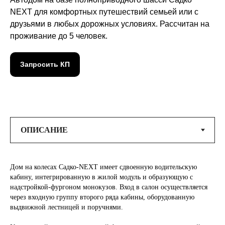
NEXT для комфортных путешествий семьей или с
друзьями в любых дорожных условиях. Рассчитан на
проживание до 5 человек.
Запросить КП
Дом на колесах Садко-NEXT имеет сдвоенную водительскую
кабину, интегрированную в жилой модуль и образующую с
надстройкой-фургоном монокузов. Вход в салон осуществляется
через входную группу второго ряда кабины, оборудованную
выдвижной лестницей и поручнями.