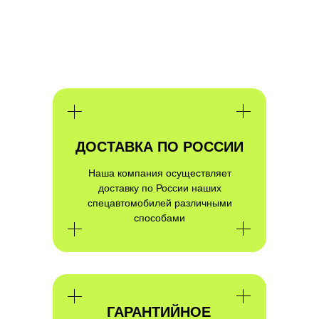
ПОЛУЧИТЬ КОНСУЛЬТАЦИЮ
ДОСТАВКА ПО РОССИИ
Наша компания осуществляет
доставку по России наших
спецавтомобилей различными
способами
ГАРАНТИЙНОЕ