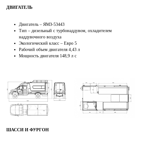
ДВИГАТЕЛЬ
Двигатель – ЯМЗ-53443
Тип – дизельный с турбонаддувом, охладителем
наддувочного воздуха
Экологический класс – Евро 5
Рабочий объем двигателя 4,43 л
Мощность двигателя 148,9 л с
ШАССИ И ФУРГОН