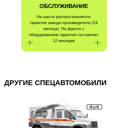
ОБСЛУЖИВАНИЕ
На шасси распространяется
гарантия завода-производителя (24
месяца). На фургон с
оборудованием гарантия составляет
12 месяцев
КОМПЛЕКСНЫЕ
ТРАНСПОРТНЫЕ
ТЕХНОЛОГИИ