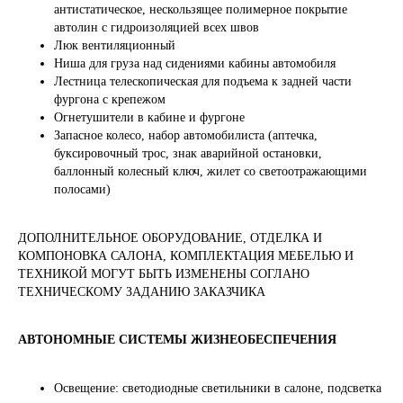
антистатическое, нескользящее полимерное покрытие
автолин с гидроизоляцией всех швов
Люк вентиляционный
Ниша для груза над сидениями кабины автомобиля
Лестница телескопическая для подъема к задней части
фургона с крепежом
Огнетушители в кабине и фургоне
Запасное колесо, набор автомобилиста (аптечка,
буксировочный трос, знак аварийной остановки,
баллонный колесный ключ, жилет со светоотражающими
полосами)
ДОПОЛНИТЕЛЬНОЕ ОБОРУДОВАНИЕ, ОТДЕЛКА И
КОМПОНОВКА САЛОНА, КОМПЛЕКТАЦИЯ МЕБЕЛЬЮ И
ТЕХНИКОЙ МОГУТ БЫТЬ ИЗМЕНЕНЫ СОГЛАНО
ТЕХНИЧЕСКОМУ ЗАДАНИЮ ЗАКАЗЧИКА
АВТОНОМНЫЕ СИСТЕМЫ ЖИЗНЕОБЕСПЕЧЕНИЯ
Освещение: светодиодные светильники в салоне, подсветка