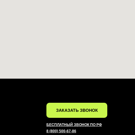
ЗАКАЗАТЬ ЗВОНОК
БЕСПЛАТНЫЙ ЗВОНОК ПО РФ
8 (800) 500-67-86