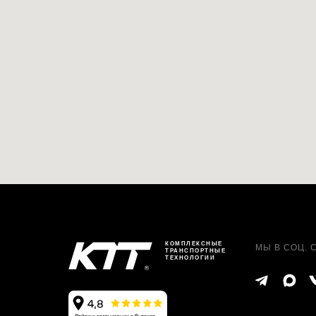
КОМПЛЕКСНЫЕ
МЫ В СОЦ. 
ТРАНСПОРТНЫЕ
ТЕХНОЛОГИИ