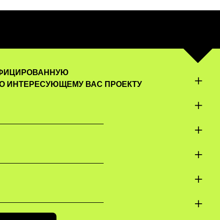
ИФИЦИРОВАННУЮ
О ИНТЕРЕСУЮЩЕМУ ВАС ПРОЕКТУ