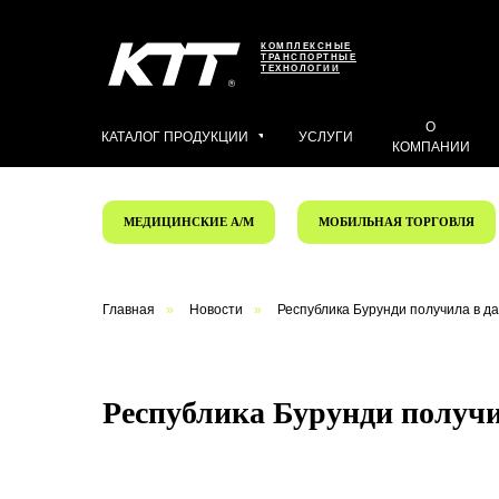
КОМПЛЕКСНЫЕ
ТРАНСПОРТНЫЕ
ТЕХНОЛОГИИ
О
КАТАЛОГ ПРОДУКЦИИ
УСЛУГИ
КОМПАНИИ
МЕДИЦИНСКИЕ А/М
МОБИЛЬНАЯ ТОРГОВЛЯ
Главная
»
Новости
»
Республика Бурунди получила в д
Республика Бурунди получи