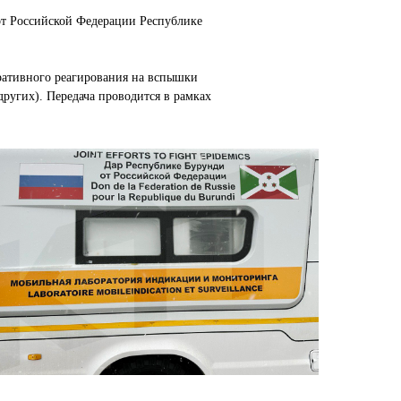
от Российской Федерации Республике
ративного реагирования на вспышки
других). Передача проводится в рамках