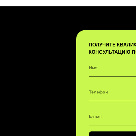
ПОЛУЧИТЕ КВАЛ
КОНСУЛЬТАЦИЮ П