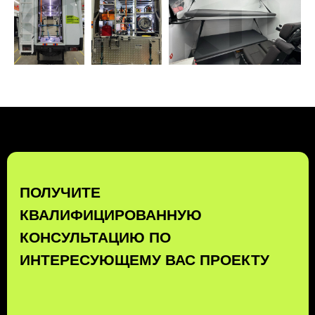
ПОЛУЧИТЬ КОНСУЛЬТАЦИЮ