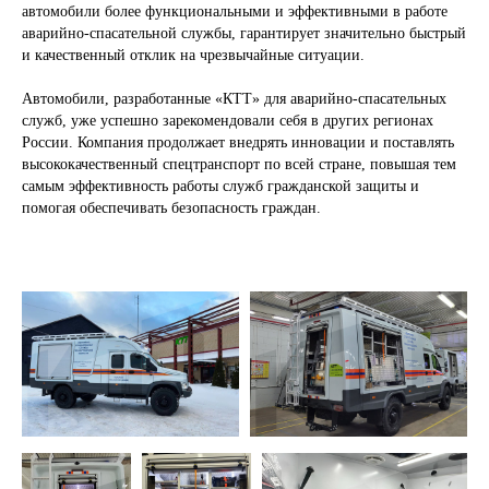
автомобили более функциональными и эффективными в работе
аварийно-спасательной службы, гарантирует значительно быстрый
и качественный отклик на чрезвычайные ситуации.
Автомобили, разработанные «КТТ» для аварийно-спасательных
служб, уже успешно зарекомендовали себя в других регионах
России. Компания продолжает внедрять инновации и поставлять
высококачественный спецтранспорт по всей стране, повышая тем
самым эффективность работы служб гражданской защиты и
помогая обеспечивать безопасность граждан.
ПОЛУЧИТЕ
КВАЛИФИЦИРОВАННУЮ
КОНСУЛЬТАЦИЮ ПО
ИНТЕРЕСУЮЩЕМУ ВАС ПРОЕКТУ