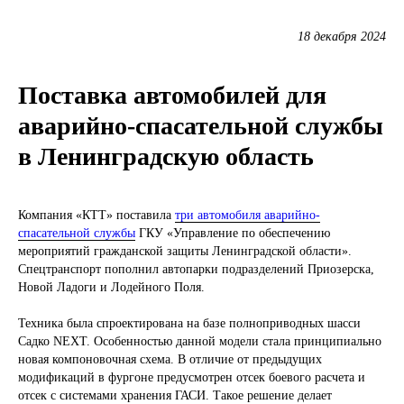
18 декабря 2024
Поставка автомобилей для
аварийно-спасательной службы
в Ленинградскую область
Компания «КТТ» поставила
три автомобиля аварийно-
спасательной службы
ГКУ «Управление по обеспечению
мероприятий гражданской защиты Ленинградской области».
Спецтранспорт пополнил автопарки подразделений Приозерска,
Новой Ладоги и Лодейного Поля.
Техника была спроектирована на базе полноприводных шасси
Садко NEXT. Особенностью данной модели стала принципиально
новая компоновочная схема. В отличие от предыдущих
модификаций в фургоне предусмотрен отсек боевого расчета и
отсек с системами хранения ГАСИ. Такое решение делает