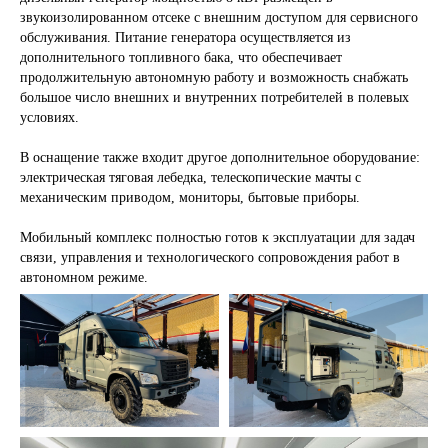
звукоизолированном отсеке с внешним доступом для сервисного
обслуживания. Питание генератора осуществляется из
дополнительного топливного бака, что обеспечивает
продолжительную автономную работу и возможность снабжать
большое число внешних и внутренних потребителей в полевых
условиях.
В оснащение также входит другое дополнительное оборудование:
электрическая тяговая лебедка, телескопические мачты с
механическим приводом, мониторы, бытовые приборы.
Мобильный комплекс полностью готов к эксплуатации для задач
связи, управления и технологического сопровождения работ в
автономном режиме.
ПОЛУЧИТЕ
КВАЛИФИЦИРОВАННУЮ
КОНСУЛЬТАЦИЮ ПО