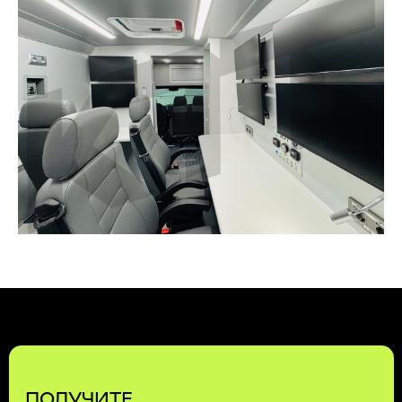
ИНТЕРЕСУЮЩЕМУ ВАС ПРОЕКТУ
ПОЛУЧИТЬ КОНСУЛЬТАЦИЮ