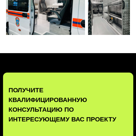
ПОЛУЧИТЬ КОНСУЛЬТАЦИЮ