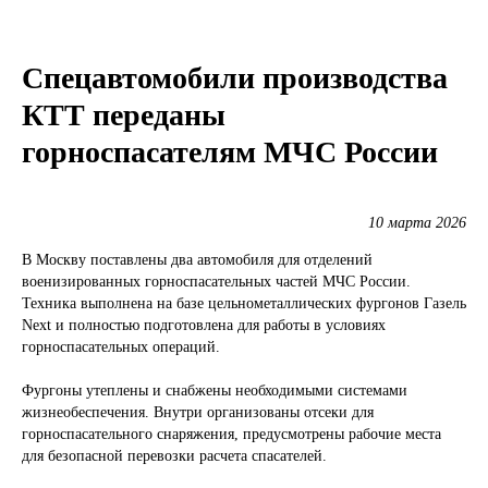
Спецавтомобили производства
КТТ переданы
горноспасателям МЧС России
10 марта 2026
В Москву поставлены два автомобиля для отделений
военизированных горноспасательных частей МЧС России.
Техника выполнена на базе цельнометаллических фургонов Газель
Next и полностью подготовлена для работы в условиях
горноспасательных операций.
Фургоны утеплены и снабжены необходимыми системами
жизнеобеспечения. Внутри организованы отсеки для
горноспасательного снаряжения, предусмотрены рабочие места
для безопасной перевозки расчета спасателей.