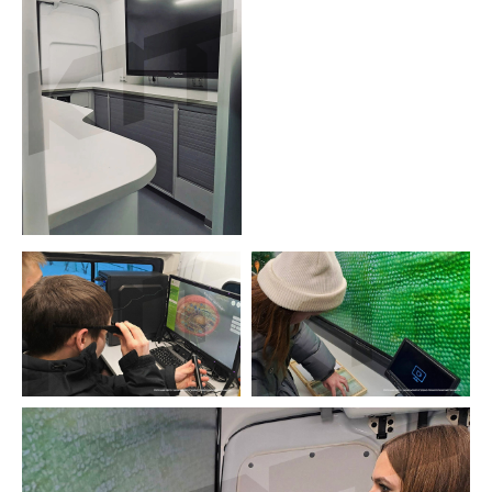
ПОЛУЧИТЕ
КВАЛИФИЦИРОВАННУЮ
КОНСУЛЬТАЦИЮ ПО
ИНТЕРЕСУЮЩЕМУ ВАС ПРОЕКТУ