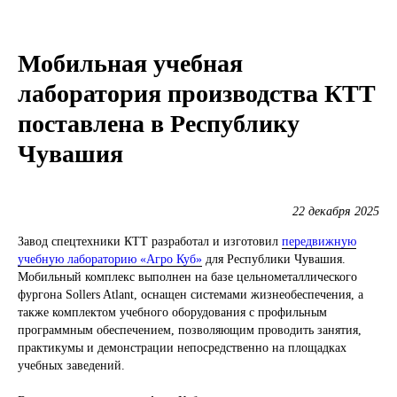
Мобильная учебная
лаборатория производства КТТ
поставлена в Республику
Чувашия
22 декабря 2025
Завод спецтехники КТТ разработал и изготовил
передвижную
учебную лабораторию «Агро Куб»
для Республики Чувашия.
Мобильный комплекс выполнен на базе цельнометаллического
фургона Sollers Atlant, оснащен системами жизнеобеспечения, а
также комплектом учебного оборудования с профильным
программным обеспечением, позволяющим проводить занятия,
практикумы и демонстрации непосредственно на площадках
учебных заведений.