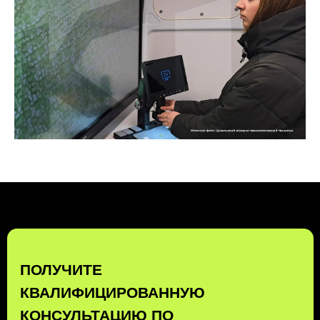
ПОЛУЧИТЬ КОНСУЛЬТАЦИЮ