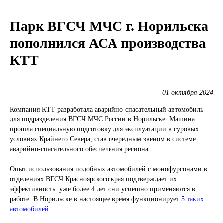
Парк ВГСЧ МЧС г. Норильска
пополнился АСА производства
КТТ
01 октября 2024
Компания КТТ разработала аварийно-спасательный автомобиль
для подразделения ВГСЧ МЧС России в Норильске. Машина
прошла специальную подготовку для эксплуатации в суровых
условиях Крайнего Севера, став очередным звеном в системе
аварийно-спасательного обеспечения региона.
Опыт использования подобных автомобилей с монофургонами в
отделениях ВГСЧ Красноярского края подтверждает их
эффективность: уже более 4 лет они успешно применяются в
работе. В Норильске в настоящее время функционирует
5 таких
автомобилей
.