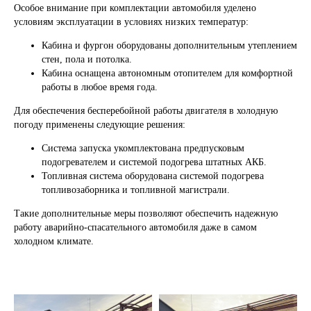
Особое внимание при комплектации автомобиля уделено
условиям эксплуатации в условиях низких температур:
Кабина и фургон оборудованы дополнительным утеплением
стен, пола и потолка.
Кабина оснащена автономным отопителем для комфортной
работы в любое время года.
Для обеспечения бесперебойной работы двигателя в холодную
погоду применены следующие решения:
Система запуска укомплектована предпусковым
подогревателем и системой подогрева штатных АКБ.
Топливная система оборудована системой подогрева
топливозаборника и топливной магистрали.
Такие дополнительные меры позволяют обеспечить надежную
работу аварийно-спасательного автомобиля даже в самом
холодном климате.