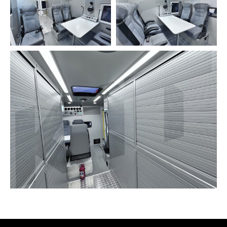
ПОЛУЧИТЬ КОНСУЛЬТАЦИЮ