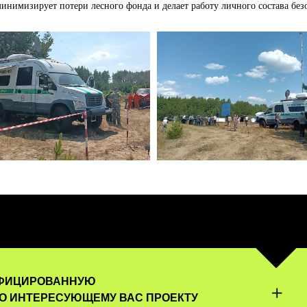
нимизирует потери лесного фонда и делает работу личного состава без
ИФИЦИРОВАННУЮ
О ИНТЕРЕСУЮЩЕМУ ВАС ПРОЕКТУ