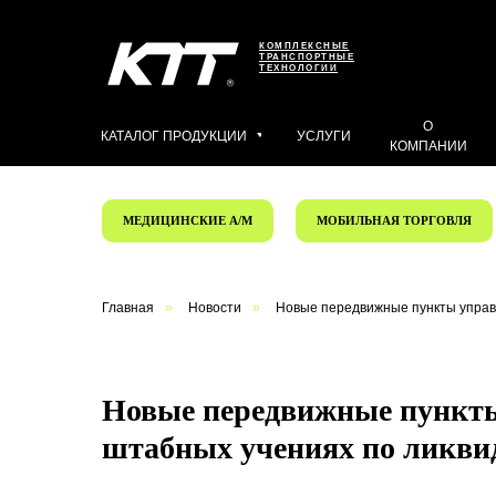
КОМПЛЕКСНЫЕ
ТРАНСПОРТНЫЕ
ТЕХНОЛОГИИ
О
КАТАЛОГ ПРОДУКЦИИ
УСЛУГИ
КОМПАНИИ
МЕДИЦИНСКИЕ А/М
МОБИЛЬНАЯ ТОРГОВЛЯ
Главная
»
Новости
»
Новые передвижные пункты управ
Новые передвижные пункты
штабных учениях по ликви