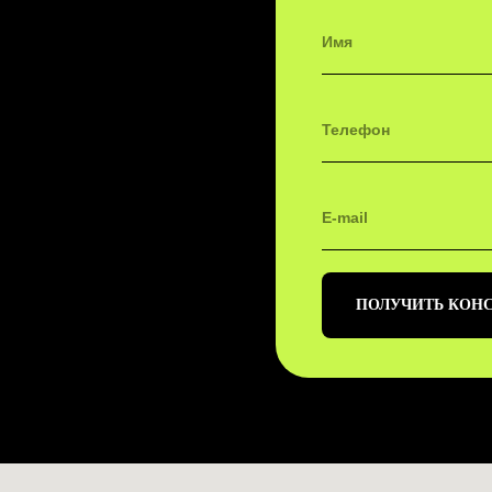
ПОЛУЧИТЬ КОН