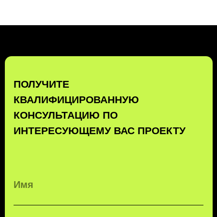
ПОЛУЧИТЬ КОНСУЛЬТАЦИЮ