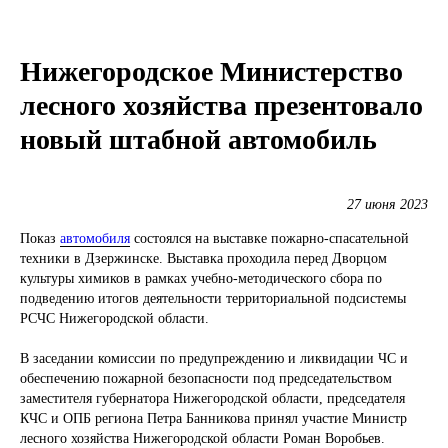
Нижегородское Министерство
лесного хозяйства презентовало
новый штабной автомобиль
27 июня 2023
Показ
автомобиля
состоялся на выставке пожарно-спасательной
техники в Дзержинске. Выставка проходила перед Дворцом
культуры химиков в рамках учебно-методического сбора по
подведению итогов деятельности территориальной подсистемы
РСЧС Нижегородской области.
В заседании комиссии по предупреждению и ликвидации ЧС и
обеспечению пожарной безопасности под председательством
заместителя губернатора Нижегородской области, председателя
КЧС и ОПБ региона Петра Банникова принял участие Министр
лесного хозяйства Нижегородской области Роман Воробьев.