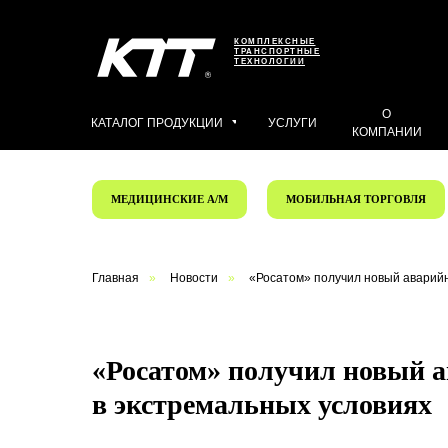
КОМПЛЕКСНЫЕ
ТРАНСПОРТНЫЕ
ТЕХНОЛОГИИ
О
КАТАЛОГ ПРОДУКЦИИ
УСЛУГИ
КОМПАНИИ
МЕДИЦИНСКИЕ А/М
МОБИЛЬНАЯ ТОРГОВЛЯ
Главная
»
Новости
»
«Росатом» получил новый аварийн
«Росатом» получил новый 
в экстремальных условиях