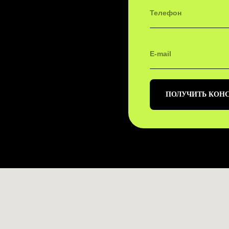
ПОЛУЧИТЬ КОН