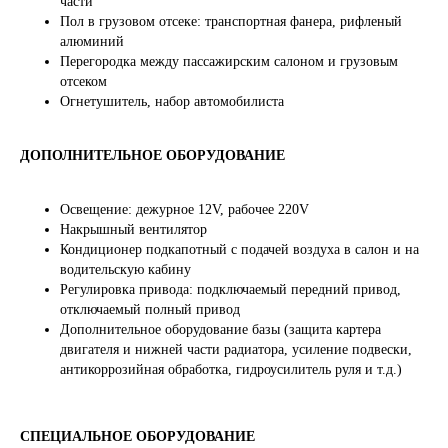
части
Пол в грузовом отсеке: транспортная фанера, рифленый
алюминий
Перегородка между пассажирским салоном и грузовым
отсеком
Огнетушитель, набор автомобилиста
ДОПОЛНИТЕЛЬНОЕ ОБОРУДОВАНИЕ
Освещение: дежурное 12V, рабочее 220V
Накрышный вентилятор
Кондиционер подкапотный с подачей воздуха в салон и на
водительскую кабину
Регулировка привода: подключаемый передний привод,
отключаемый полный привод
Дополнительное оборудование базы (защита картера
двигателя и нижней части радиатора, усиление подвески,
антикоррозийная обработка, гидроусилитель руля и т.д.)
СПЕЦИАЛЬНОЕ ОБОРУДОВАНИЕ