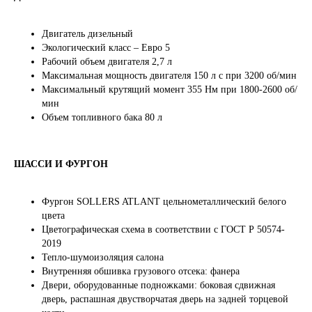
Двигатель дизельный
Экологический класс – Евро 5
Рабочий объем двигателя 2,7 л
Максимальная мощность двигателя 150 л с при 3200 об/мин
Максимальный крутящий момент 355 Нм при 1800-2600 об/
мин
Объем топливного бака 80 л
ШАССИ И ФУРГОН
Фургон SOLLERS ATLANT цельнометаллический белого
цвета
Цветографическая схема в соответствии с ГОСТ Р 50574-
2019
Тепло-шумоизоляция салона
Внутренняя обшивка грузового отсека: фанера
Двери, оборудованные подножками: боковая сдвижная
дверь, распашная двустворчатая дверь на задней торцевой