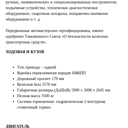
ручных, пневматических и специализированных инструментов,
подъемные устройства, техническое диагностическое
оборудование, сварочные аппараты, поправочно-вытяжное
оборудование и т. д.
Передвижные автомастерские сертифицированы, имеют
одобрение Таможенного Союза «О безопасности колесных
транспортных средств».
ХОДОВАЯ И КУЗОВ
Тип привода – задний
Коробка переключения передач 6МКПП
Дорожный просвет 170 мм
Колесная база 3570 мм
Габаритные размеры (ДхШхВ) 5990 х 2098 х 2645 мм
Полная масса 3500 кг
Система торможения: гидравлическая 2-контурная,
стояночный тормоз
ДВИГАТЕЛЬ