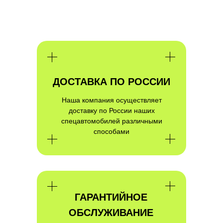
ПОЛУЧИТЕ
КВАЛИФИЦИРОВАННУЮ
КОНСУЛЬТАЦИЮ ПО
ИНТЕРЕСУЮЩЕМУ ВАС ПРОЕКТУ
ДОСТАВКА ПО РОССИИ
Наша компания осуществляет
доставку по России наших
спецавтомобилей различными
способами
ГАРАНТИЙНОЕ
ОБСЛУЖИВАНИЕ
ПОЛУЧИТЬ КОНСУЛЬТАЦИЮ