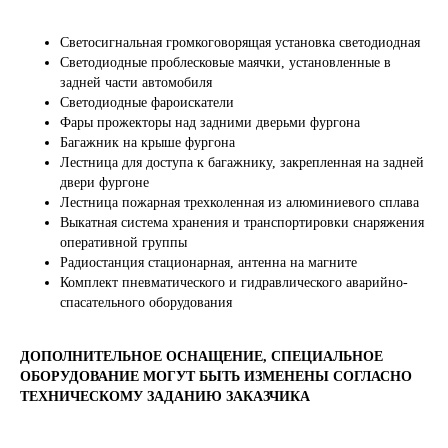
Светосигнальная громкоговорящая установка светодиодная
ДРУГИЕ СПЕЦАВТОМОБИЛИ
Светодиодные проблесковые маячки, установленные в
задней части автомобиля
Светодиодные фароискатели
Фары прожекторы над задними дверьми фургона
Багажник на крыше фургона
Лестница для доступа к багажнику, закрепленная на задней
двери фургоне
Лестница пожарная трехколенная из алюминиевого сплава
Выкатная система хранения и транспортировки снаряжения
оперативной группы
Радиостанция стационарная, антенна на магните
Комплект пневматического и гидравлического аварийно-
спасательного оборудования
ДОПОЛНИТЕЛЬНОЕ ОСНАЩЕНИЕ, СПЕЦИАЛЬНОЕ
ОБОРУДОВАНИЕ МОГУТ БЫТЬ ИЗМЕНЕНЫ СОГЛАСНО
ТЕХНИЧЕСКОМУ ЗАДАНИЮ ЗАКАЗЧИКА