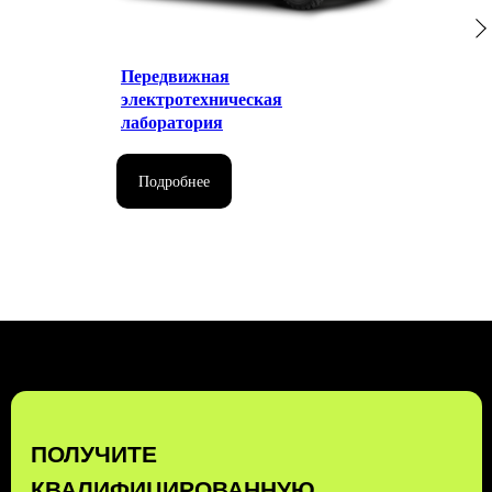
Передвижная
электротехническая
лаборатория
Подробнее
КОМПЛЕКСНЫЕ
ТРАНСПОРТНЫЕ
ТЕХНОЛОГИИ
ЗАКАЗАТЬ ЗВОНОК