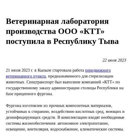
Ветеринарная лаборатория
производства ООО «КТТ»
поступила в Республику Тыва
22 июля 2023
21 июля 2023 г. в Кызыле стартовала работа
передвижного
ветеринарного пункта
, предназначенного для стерилизации
животных. Спецтранспорт был выполнен компанией «КТТ» по
государственному заказу администрации столицы Республики на
базе прицепного фургона.
Фургона изготовлен из прочных композитных материалов,
устойчивых к стиранию, воздействию кислотных сред, моющих и
дезинфицирующих средств. В комплектацию входят необходимые
системы жизнеобеспечения: автономное электропитание,
освещение, вентиляция, водоснабжение, климатические системы.