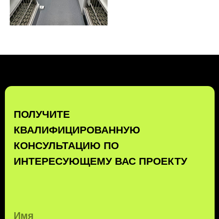
ПОЛУЧИТЬ КОНСУЛЬТАЦИЮ