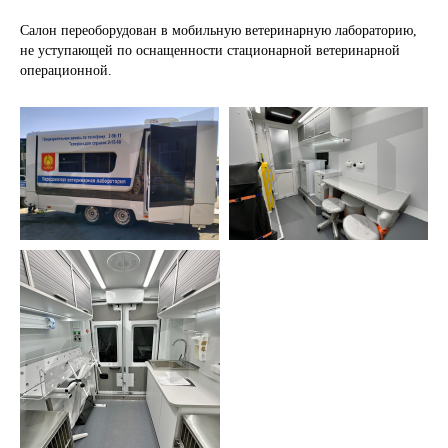
Салон переоборудован в мобильную ветеринарную лабораторию,
не уступающей по оснащенности стационарной ветеринарной
операционной.
ПОЛУЧИТЕ
КВАЛИФИЦИРОВАННУЮ
КОНСУЛЬТАЦИЮ ПО
ИНТЕРЕСУЮЩЕМУ ВАС ПРОЕКТУ