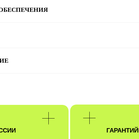
ОБЕСПЕЧЕНИЯ
ИЕ
ССИИ
ГАРАНТИ