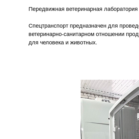
Передвижная ветеринарная лаборатория 
Спецтранспорт предназначен для проведе
ветеринарно-санитарном отношении проду
для человека и животных.