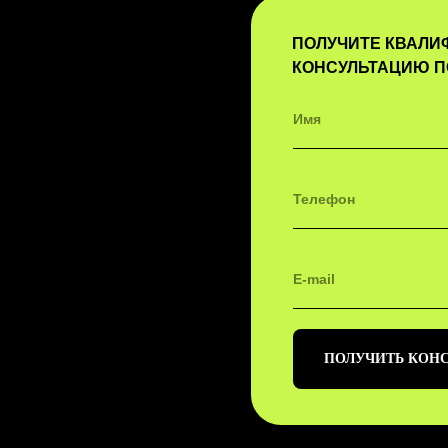
ПОЛУЧИТЕ КВАЛ
КОНСУЛЬТАЦИЮ П
ПОЛУЧИТЬ КОН