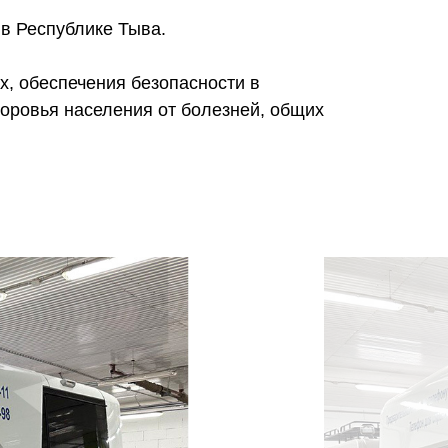
в Республике Тыва.
, обеспечения безопасности в
оровья населения от болезней, общих