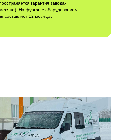
пространяется гарантия завода-
 месяца). На фургон с оборудованием
ия составляет 12 месяцев