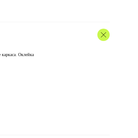
 каркаса. Оклейка