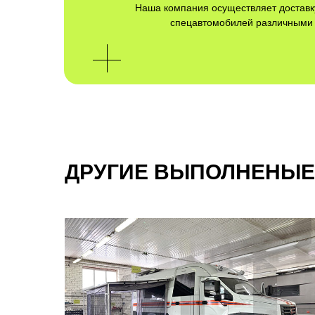
Наша компания осуществляет доставк
спецавтомобилей различными
ДРУГИЕ ВЫПОЛНЕНЫЕ