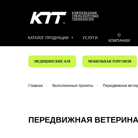
КОМПЛЕКСНЫЕ
ТРАНСПОРТНЫЕ
ТЕХНОЛОГИИ
О
КАТАЛОГ ПРОДУКЦИИ
УСЛУГИ
КОМПАНИИ
МЕДИЦИНСКИЕ А/М
МОБИЛЬНАЯ ТОРГОВЛЯ
Главная
»
Выполненные проекты
»
Передвижная ветер
ПЕРЕДВИЖНАЯ ВЕТЕРИНА