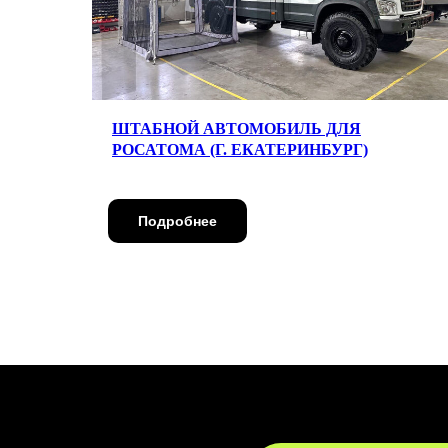
ШТАБНОЙ АВТОМОБИЛЬ ДЛЯ
РОСАТОМА (Г. ЕКАТЕРИНБУРГ)
Подробнее