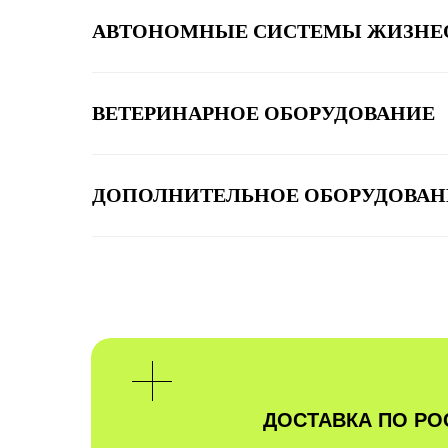
АВТОНОМНЫЕ СИСТЕМЫ ЖИЗНЕ
ВЕТЕРИНАРНОЕ ОБОРУДОВАНИЕ
ДОПОЛНИТЕЛЬНОЕ ОБОРУДОВАН
ДОСТАВКА ПО РО