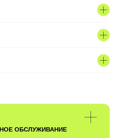
ЙНОЕ ОБСЛУЖИВАНИЕ