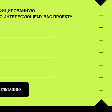
ИФИЦИРОВАННУЮ
О ИНТЕРЕСУЮЩЕМУ ВАС ПРОЕКТУ
СУЛЬТАЦИЮ