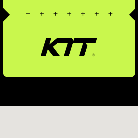
© 2026 KTT