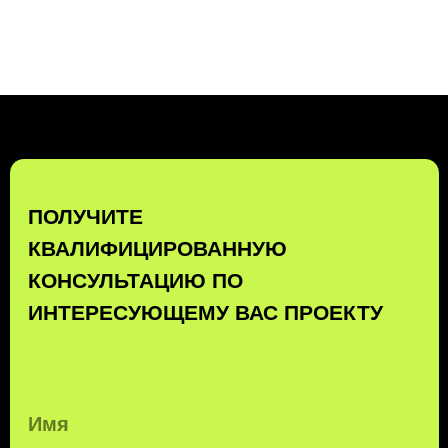
КОМПЛЕКСНЫЕ