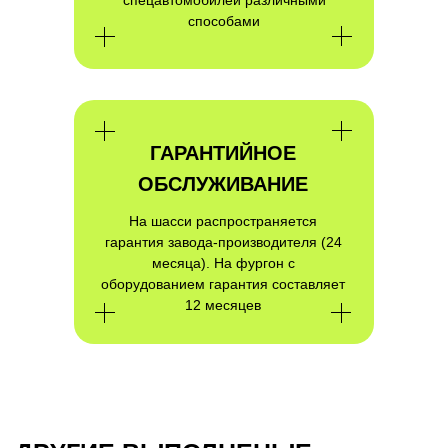
способами
ГАРАНТИЙНОЕ
ПОЛУЧИТЕ
КВАЛИФИЦИРОВАННУЮ
ОБСЛУЖИВАНИЕ
КОНСУЛЬТАЦИЮ ПО
На шасси распространяется
ИНТЕРЕСУЮЩЕМУ ВАС ПРОЕКТУ
гарантия завода-производителя (24
месяца). На фургон с
оборудованием гарантия составляет
12 месяцев