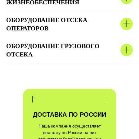
ЖИЗНЕОБЕСПЕЧЕНИЯ
ОБОРУДОВАНИЕ ОТСЕКА
ОПЕРАТОРОВ
ДРУГИЕ ВЫПОЛНЕНЫЕ
ОБОРУДОВАНИЕ ГРУЗОВОГО
ПРОЕКТЫ
ОТСЕКА
ДОСТАВКА ПО РОССИИ
Наша компания осуществляет
доставку по России наших
спецавтомобилей различными