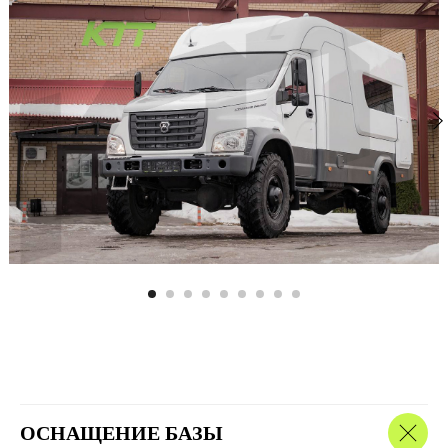
ОСНАЩЕНИЕ БАЗЫ