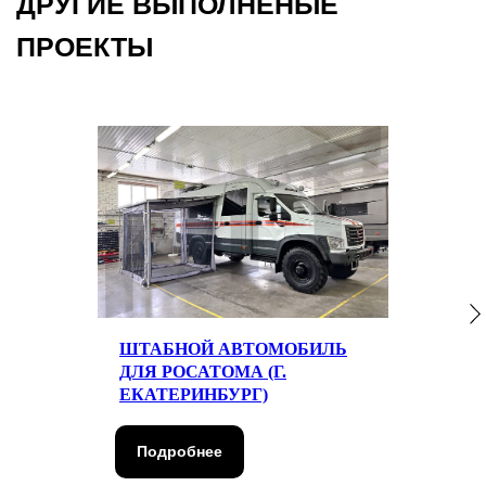
ПОЛУЧИТЬ КОНСУЛЬТАЦИЮ
ШТАБНОЙ АВТОМОБИЛЬ
ДЛЯ РОСАТОМА (Г.
ЕКАТЕРИНБУРГ)
Подробнее