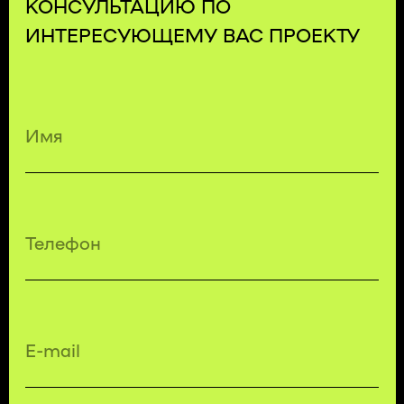
КОМПЛЕКСНЫЕ
ТРАНСПОРТНЫЕ
ТЕХНОЛОГИИ
ЗАКАЗАТЬ ЗВОНОК
БЕСПЛАТНЫЙ ЗВОНОК ПО РФ
8 (800) 500-67-86