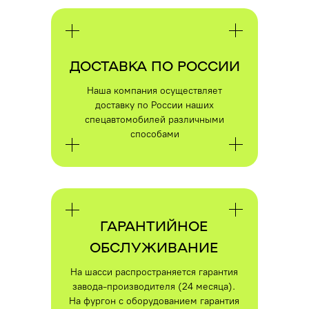
ДОСТАВКА ПО РОССИИ
Наша компания осуществляет
доставку по России наших
спецавтомобилей различными
способами
ГАРАНТИЙНОЕ
ОБСЛУЖИВАНИЕ
На шасси распространяется гарантия
ПОЛУЧИТЕ
завода-производителя (24 месяца).
КВАЛИФИЦИРОВАННУЮ
На фургон с оборудованием гарантия