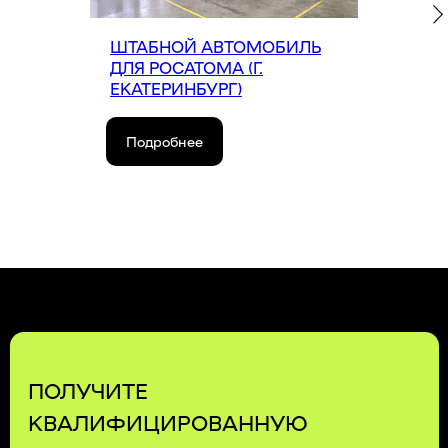
ШТАБНОЙ АВТОМОБИЛЬ
ДЛЯ РОСАТОМА (Г.
ЕКАТЕРИНБУРГ)
Подробнее