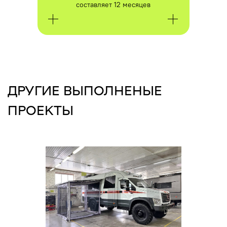
КОНСУЛЬТАЦИЮ ПО
составляет 12 месяцев
ИНТЕРЕСУЮЩЕМУ ВАС ПРОЕКТУ
ПОЛУЧИТЬ КОНСУЛЬТАЦИЮ