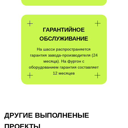
ГАРАНТИЙНОЕ
ПОЛУЧИТЕ
ОБСЛУЖИВАНИЕ
КВАЛИФИЦИРОВАННУЮ
КОНСУЛЬТАЦИЮ ПО
На шасси распространяется
ИНТЕРЕСУЮЩЕМУ ВАС ПРОЕКТУ
гарантия завода-производителя (24
месяца). На фургон с
оборудованием гарантия составляет
12 месяцев