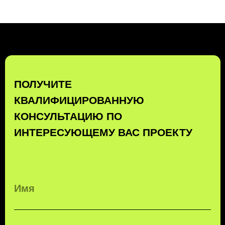
КОМПЛЕКСНЫЕ
ТРАНСПОРТНЫЕ
ТЕХНОЛОГИИ