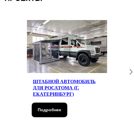
ПОЛУЧИТЬ КОНСУЛЬТАЦИЮ
ШТАБНОЙ АВТОМОБИЛЬ
ДЛЯ РОСАТОМА (Г.
ЕКАТЕРИНБУРГ)
Подробнее