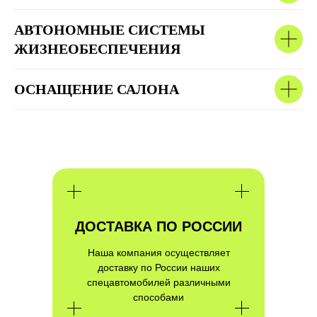
АВТОНОМНЫЕ СИСТЕМЫ
ЖИЗНЕОБЕСПЕЧЕНИЯ
ДРУГИЕ ВЫПОЛНЕНЫЕ
ПРОЕКТЫ
ОСНАЩЕНИЕ САЛОНА
ДОСТАВКА ПО РОССИИ
Наша компания осуществляет
доставку по России наших
спецавтомобилей различными
способами