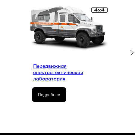
Передвижная
электротехническая
лаборатория
КОМПЛЕКСНЫЕ
Подробнее
ТРАНСПОРТНЫЕ
ТЕХНОЛОГИИ
ЗАКАЗАТЬ ЗВОНОК