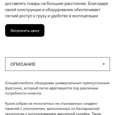
доставлять товары на большие расстояния. Благодаря
своей конструкции и оборудованию обеспечивает
легкий доступ к грузу и удобство в эксплуатации
Запросить цену
Спецавтомобиль оборудован универсальным прямоугольным
фургоном, который легко адаптируется под различные
потребности клиента.
Кузов собран из монолитных не стыкованных сэндвич-
панелей с утеплителем, выполненных по бескаркасной
технологии с использованием вакуумной склейки. Такое