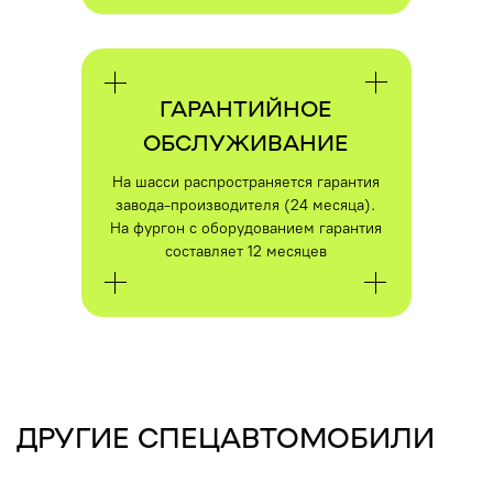
ГАРАНТИЙНОЕ
ОБСЛУЖИВАНИЕ
На шасси распространяется гарантия
завода-производителя (24 месяца).
На фургон с оборудованием гарантия
составляет 12 месяцев