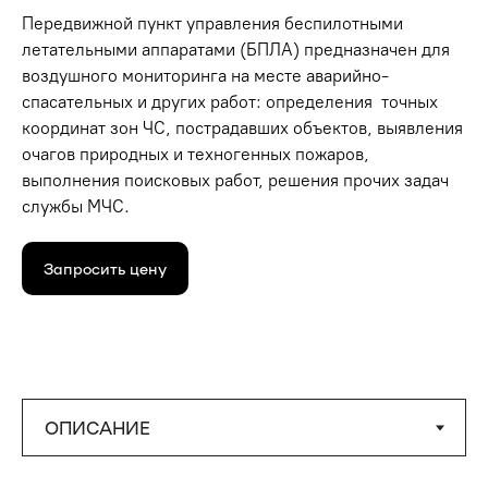
Передвижной пункт управления беспилотными
летательными аппаратами (БПЛА) предназначен для
воздушного мониторинга на месте аварийно-
спасательных и других работ: определения точных
координат зон ЧС, пострадавших объектов, выявления
очагов природных и техногенных пожаров,
выполнения поисковых работ, решения прочих задач
службы МЧС.
Запросить цену