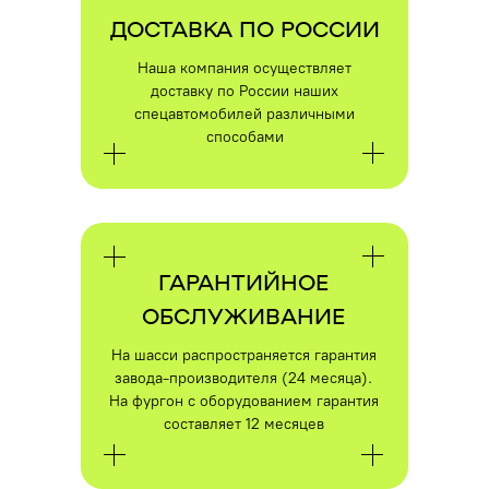
ДОСТАВКА ПО РОССИИ
Наша компания осуществляет
доставку по России наших
спецавтомобилей различными
способами
ГАРАНТИЙНОЕ
ОБСЛУЖИВАНИЕ
На шасси распространяется гарантия
завода-производителя (24 месяца).
На фургон с оборудованием гарантия
составляет 12 месяцев