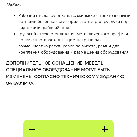
Мебель
Рабочий отсек: сиденья пассажирские с трехточечными
ремнями безопасности серии «комфорт», рундуки под
сидениями, рабочий стол
Грузовой отсек: стеллажи из металлического профиля,
полки с противоскользящим покрытием с
возможностью регулировки по высоте, ремни для
крепления оборудования и размещения оборудования
ДОПОЛНИТЕЛЬНОЕ ОСНАЩЕНИЕ, МЕБЕЛЬ,
СПЕЦИАЛЬНОЕ ОБОРУДОВАНИЕ МОГУТ БЫТЬ
ИЗМЕНЕНЫ СОГЛАСНО ТЕХНИЧЕСКОМУ ЗАДАНИЮ
ЗАКАЗЧИКА
ПОЛУЧИТЬ КОНСУЛЬТАЦИЮ