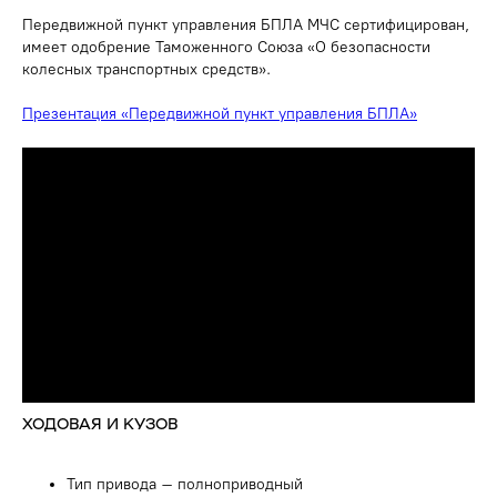
Передвижной пункт управления БПЛА МЧС сертифицирован,
имеет одобрение Таможенного Союза «О безопасности
колесных транспортных средств».
Презентация «Передвижной пункт управления БПЛА»
ХОДОВАЯ И КУЗОВ
Тип привода – полноприводный