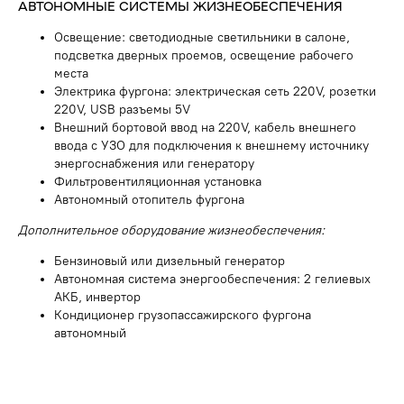
АВТОНОМНЫЕ СИСТЕМЫ ЖИЗНЕОБЕСПЕЧЕНИЯ
Освещение: светодиодные светильники в салоне,
подсветка дверных проемов, освещение рабочего
места
Электрика фургона: электрическая сеть 220V, розетки
220V, USB разъемы 5V
Внешний бортовой ввод на 220V, кабель внешнего
ввода с УЗО для подключения к внешнему источнику
энергоснабжения или генератору
Фильтровентиляционная установка
Автономный отопитель фургона
Дополнительное оборудование жизнеобеспечения:
Бензиновый или дизельный генератор
Автономная система энергообеспечения: 2 гелиевых
АКБ, инвертор
ДРУГИЕ СПЕЦАВТОМОБИЛИ
Кондиционер грузопассажирского фургона
автономный