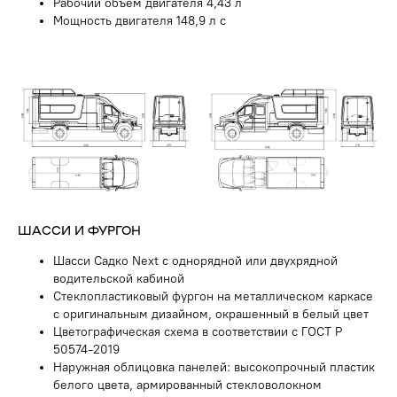
Рабочий объем двигателя 4,43 л
Мощность двигателя 148,9 л с
ШАССИ И ФУРГОН
Шасси Садко Next с однорядной или двухрядной
водительской кабиной
Стеклопластиковый фургон на металлическом каркасе
с оригинальным дизайном, окрашенный в белый цвет
Цветографическая схема в соответствии с ГОСТ Р
50574-2019
Наружная облицовка панелей: высокопрочный пластик
белого цвета, армированный стекловолокном